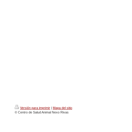
Versión para imprimir
|
Mapa del sitio
© Centro de Salud Animal Nexo Rivas